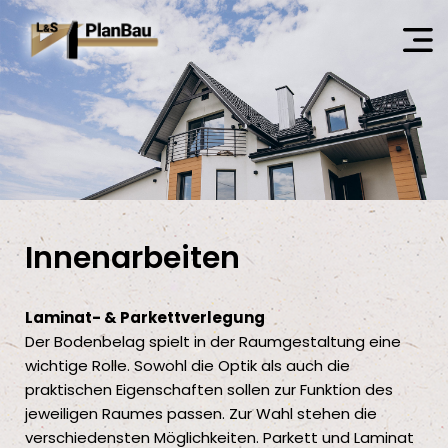
Innenarbeiten
Laminat- & Parkettverlegung
Der Bodenbelag spielt in der Raumgestaltung eine
wichtige Rolle. Sowohl die Optik als auch die
praktischen Eigenschaften sollen zur Funktion des
jeweiligen Raumes passen. Zur Wahl stehen die
verschiedensten Möglichkeiten. Parkett und Laminat