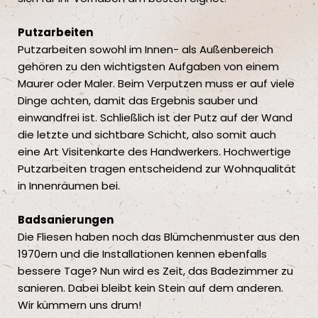
Putzarbeiten
Putzarbeiten sowohl im Innen- als Außenbereich
gehören zu den wichtigsten Aufgaben von einem
Maurer oder Maler. Beim Verputzen muss er auf viele
Dinge achten, damit das Ergebnis sauber und
einwandfrei ist. Schließlich ist der Putz auf der Wand
die letzte und sichtbare Schicht, also somit auch
eine Art Visitenkarte des Handwerkers. Hochwertige
Putzarbeiten tragen entscheidend zur Wohnqualität
in Innenräumen bei.
Badsanierungen
Die Fliesen haben noch das Blümchenmuster aus den
1970ern und die Installationen kennen ebenfalls
bessere Tage? Nun wird es Zeit, das Badezimmer zu
sanieren. Dabei bleibt kein Stein auf dem anderen.
Wir kümmern uns drum!